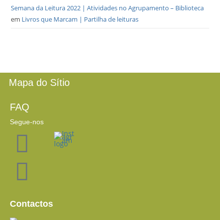
Semana da Leitura 2022 | Atividades no Agrupamento – Biblioteca
em
Livros que Marcam | Partilha de leituras
Mapa do Sítio
FAQ
Segue-nos
Contactos