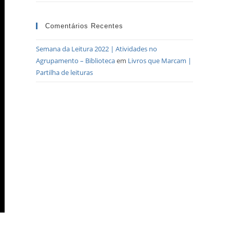
Comentários Recentes
Semana da Leitura 2022 | Atividades no
Agrupamento – Biblioteca
em
Livros que Marcam |
Partilha de leituras