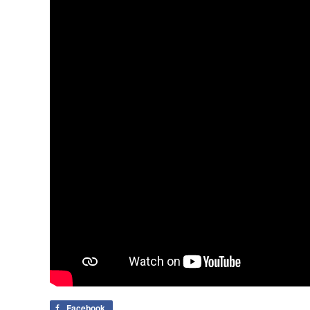
Facebook