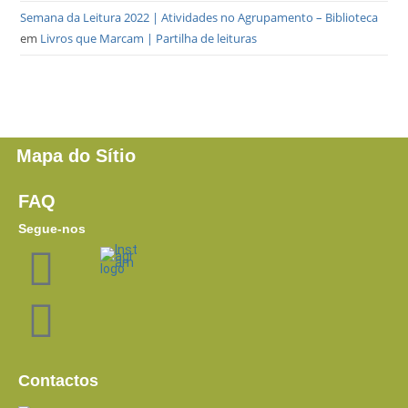
Semana da Leitura 2022 | Atividades no Agrupamento – Biblioteca
em
Livros que Marcam | Partilha de leituras
Mapa do Sítio
FAQ
Segue-nos
Contactos