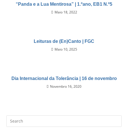
“Panda e a Lua Mentirosa” | 1.ºano, EB1 N.º5
Maio 18, 2022
Leituras de (En)Canto | FGC
Maio 10, 2025
Dia Internacional da Tolerância | 16 de novembro
Novembro 16, 2020