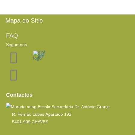
Mapa do Sítio
FAQ
Segue-nos
Contactos
Escola Secundária Dr. António Granjo
R. Fernão Lopes Apartado 192
5401-909 CHAVES