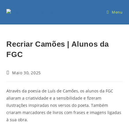
Menu
Recriar Camões | Alunos da
FGC
Maio 30, 2025
Através da poesia de Luís de Camões, os alunos da FGC
aliaram a criatividade e a sensibilidade e fizeram
ilustrações inspiradas nos versos do poeta. Também
criaram marcadores de livros com frases e imagens ligadas
à sua obra.