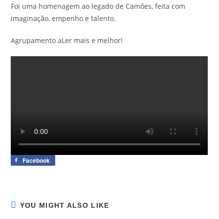
Foi uma homenagem ao legado de Camões, feita com
imaginação, empenho e talento.
Agrupamento aLer mais e melhor!
Facebook
YOU MIGHT ALSO LIKE