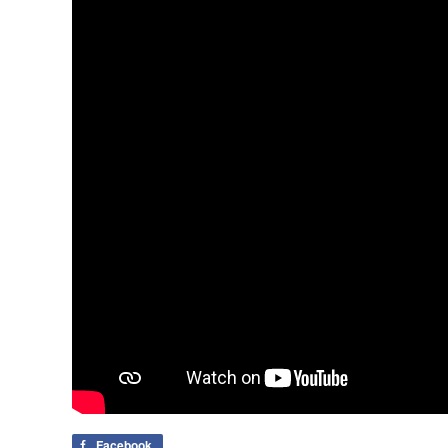
Facebook