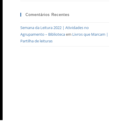
Comentários Recentes
Semana da Leitura 2022 | Atividades no
Agrupamento – Biblioteca
em
Livros que Marcam |
Partilha de leituras