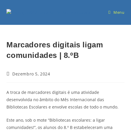
Menu
Marcadores digitais ligam
comunidades | 8.ºB
Dezembro 5, 2024
A troca de marcadores digitais é uma atividade
desenvolvida no âmbito do Mês Internacional das
Bibliotecas Escolares e envolve escolas de todo o mundo.
Este ano, sob o mote “Bibliotecas escolares: a ligar
comunidades!”, os alunos do 8.º B estabeleceram uma