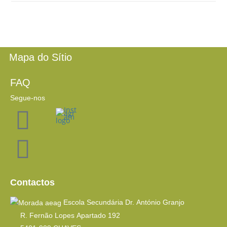
Mapa do Sítio
FAQ
Segue-nos
Contactos
Escola Secundária Dr. António Granjo
R. Fernão Lopes Apartado 192