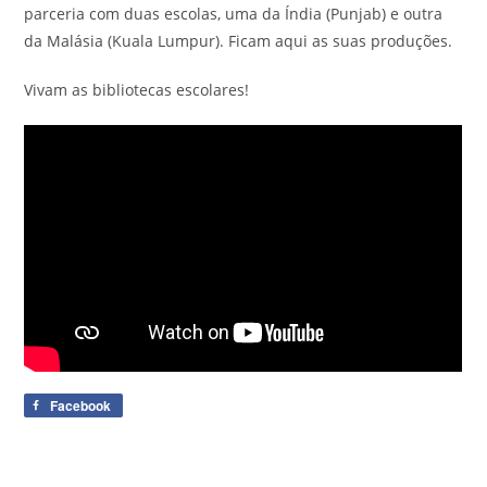
parceria com duas escolas, uma da Índia (Punjab) e outra
da Malásia (Kuala Lumpur). Ficam aqui as suas produções.
Vivam as bibliotecas escolares!
Facebook