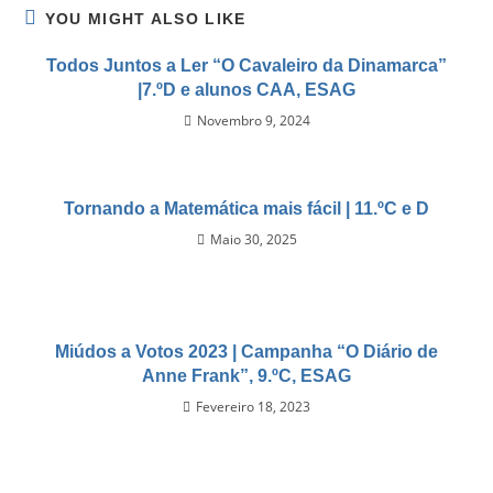
YOU MIGHT ALSO LIKE
Todos Juntos a Ler “O Cavaleiro da Dinamarca”
|7.ºD e alunos CAA, ESAG
Novembro 9, 2024
Tornando a Matemática mais fácil | 11.ºC e D
Maio 30, 2025
Miúdos a Votos 2023 | Campanha “O Diário de
Anne Frank”, 9.ºC, ESAG
Fevereiro 18, 2023