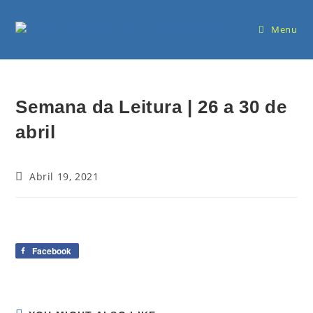
Menu
Semana da Leitura | 26 a 30 de
abril
Abril 19, 2021
Facebook