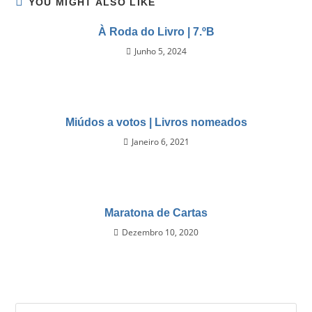
YOU MIGHT ALSO LIKE
À Roda do Livro | 7.ºB
Junho 5, 2024
Miúdos a votos | Livros nomeados
Janeiro 6, 2021
Maratona de Cartas
Dezembro 10, 2020