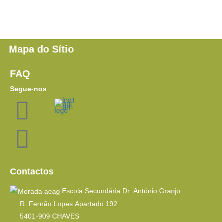
Mapa do Sítio
FAQ
Segue-nos
Contactos
Escola Secundária Dr. António Granjo
R. Fernão Lopes Apartado 192
5401-909 CHAVES