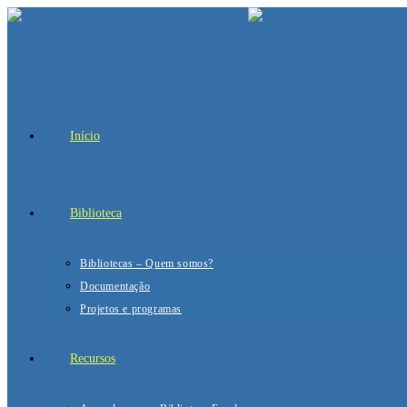
Início
Biblioteca
Bibliotecas – Quem somos?
Documentação
Projetos e programas
Recursos