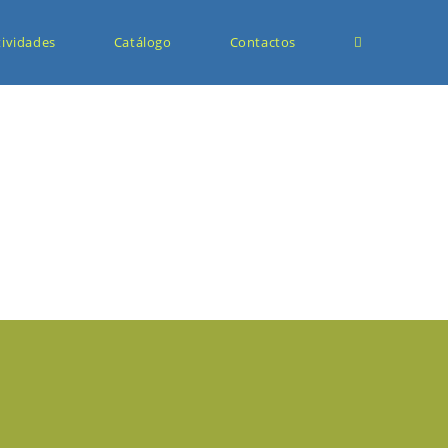
tividades
Catálogo
Contactos