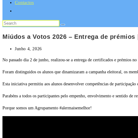
Contactos
Miúdos a Votos 2026 – Entrega de prémios
Junho 4, 2026
No passado dia 2 de junho, realizou-se a entrega de certificados e prémios no
Foram distinguidos os alunos que dinamizaram a campanha eleitoral, os membr
Esta iniciativa permitiu aos alunos desenvolver competências de participação 
Parabéns a todos os participantes pelo empenho, envolvimento e sentido de r
Porque somos um Agrupamento #alermaisemelhor!