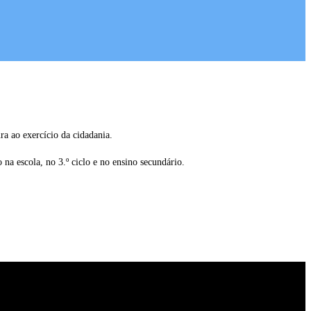
ra ao exercício da cidadania.
a escola, no 3.º ciclo e no ensino secundário.