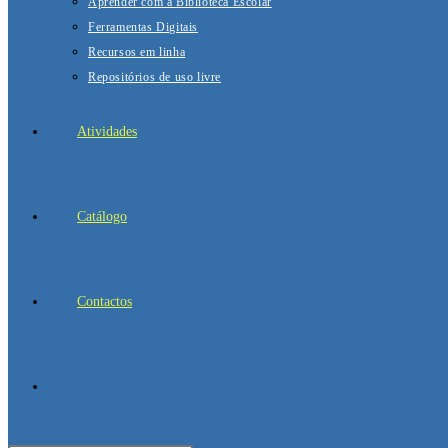
Aprender com a Biblioteca Escolar
Ferramentas Digitais
Recursos em linha
Repositórios de uso livre
Atividades
Catálogo
Contactos