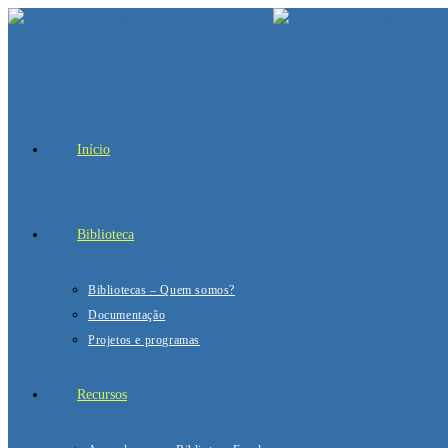
Início
Biblioteca
Bibliotecas – Quem somos?
Documentação
Projetos e programas
Recursos