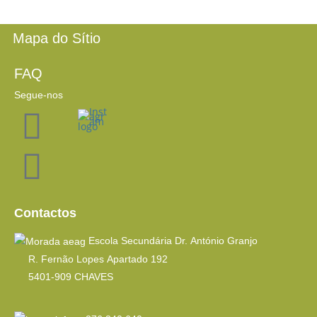
Mapa do Sítio
FAQ
Segue-nos
Contactos
Escola Secundária Dr. António Granjo
R. Fernão Lopes Apartado 192
5401-909 CHAVES