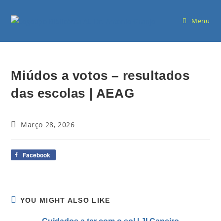
Menu
Miúdos a votos – resultados
das escolas | AEAG
Março 28, 2026
Facebook
YOU MIGHT ALSO LIKE