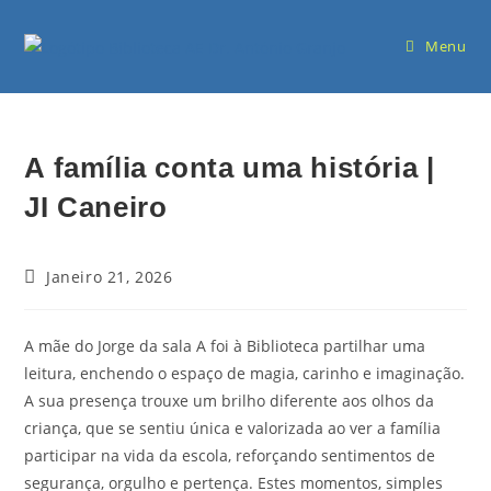
Menu
A família conta uma história |
JI Caneiro
Janeiro 21, 2026
A mãe do Jorge da sala A foi à Biblioteca partilhar uma
leitura, enchendo o espaço de magia, carinho e imaginação.
A sua presença trouxe um brilho diferente aos olhos da
criança, que se sentiu única e valorizada ao ver a família
participar na vida da escola, reforçando sentimentos de
segurança, orgulho e pertença. Estes momentos, simples