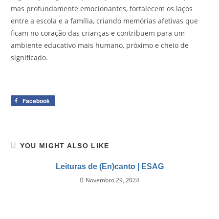
mas profundamente emocionantes, fortalecem os laços
entre a escola e a família, criando memórias afetivas que
ficam no coração das crianças e contribuem para um
ambiente educativo mais humano, próximo e cheio de
significado.
Facebook
YOU MIGHT ALSO LIKE
Leituras de (En)canto | ESAG
Novembro 29, 2024