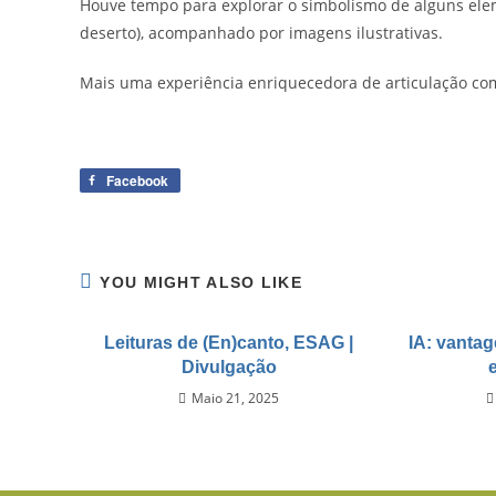
Houve tempo para explorar o simbolismo de alguns eleme
deserto), acompanhado por imagens ilustrativas.
Mais uma experiência enriquecedora de articulação com
Facebook
YOU MIGHT ALSO LIKE
Leituras de (En)canto, ESAG |
IA: vantag
Divulgação
Maio 21, 2025