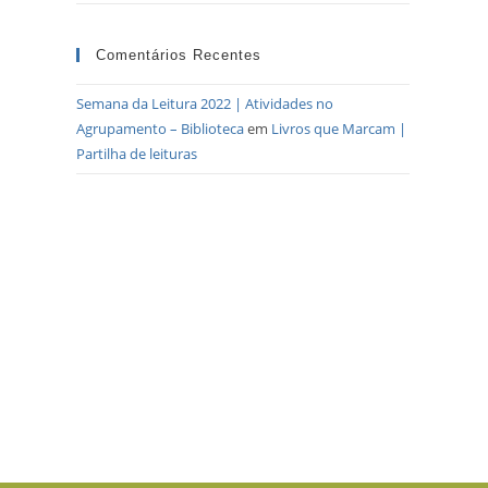
Comentários Recentes
Semana da Leitura 2022 | Atividades no
Agrupamento – Biblioteca
em
Livros que Marcam |
Partilha de leituras