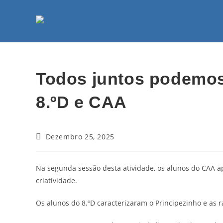
Todos juntos podemos 
8.ºD e CAA
Dezembro 25, 2025
Na segunda sessão desta atividade, os alunos do CAA 
criatividade.
Os alunos do 8.ºD caracterizaram o Principezinho e as 