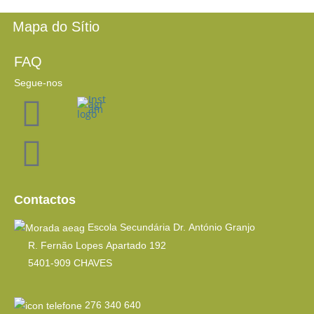
Mapa do Sítio
FAQ
Segue-nos
Contactos
Escola Secundária Dr. António Granjo
R. Fernão Lopes Apartado 192
5401-909 CHAVES
276 340 640