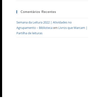
Comentários Recentes
Semana da Leitura 2022 | Atividades no
Agrupamento – Biblioteca
em
Livros que Marcam |
Partilha de leituras