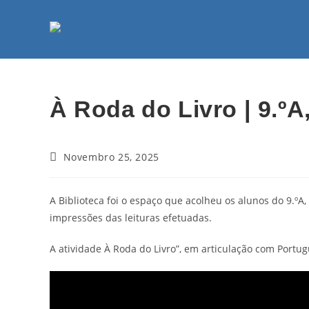
À Roda do Livro | 9.ºA,
Novembro 25, 2025
A Biblioteca foi o espaço que acolheu os alunos do 9.ºA,
impressões das leituras efetuadas.
A atividade À Roda do Livro”, em articulação com Portug