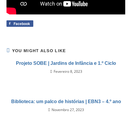
Facebook
YOU MIGHT ALSO LIKE
Projeto SOBE | Jardins de Infância e 1.º Ciclo
Fevereiro 8, 2023
Biblioteca: um palco de histórias | EBN3 – 4.º ano
Novembro 27, 2023