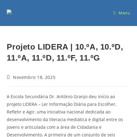
Menu
Projeto LIDERA | 10.ºA, 10.ºD,
11.ºA, 11.ºD, 11.ºF, 11.ºG
Novembro 18, 2025
A
Escola Secundária Dr. António Granjo deu início ao
projeto LIDERA – Ler Informação Diária para Escolher,
Refletir e Agir, uma iniciativa nacional dedicada ao
desenvolvimento da literacia mediática e digital entre os
jovens e articulada com a área de Cidadania e
Desenvolvimento. A primeira de um conjunto de seis