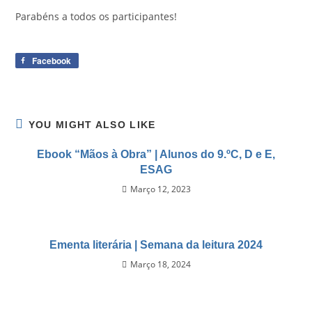
Parabéns a todos os participantes!
Facebook
YOU MIGHT ALSO LIKE
Ebook “Mãos à Obra” | Alunos do 9.ºC, D e E,
ESAG
Março 12, 2023
Ementa literária | Semana da leitura 2024
Março 18, 2024