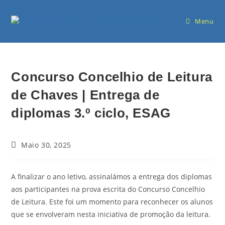
Menu
Concurso Concelhio de Leitura
de Chaves | Entrega de
diplomas 3.º ciclo, ESAG
Maio 30, 2025
A finalizar o ano letivo, assinalámos a entrega dos diplomas
aos participantes na prova escrita do Concurso Concelhio
de Leitura. Este foi um momento para reconhecer os alunos
que se envolveram nesta iniciativa de promoção da leitura.