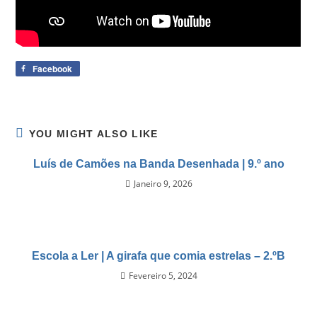
Facebook
YOU MIGHT ALSO LIKE
Luís de Camões na Banda Desenhada | 9.º ano
Janeiro 9, 2026
Escola a Ler | A girafa que comia estrelas – 2.ºB
Fevereiro 5, 2024