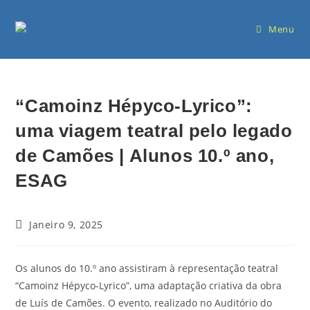
Menu
“Camoinz Hépyco-Lyrico”:
uma viagem teatral pelo legado
de Camões | Alunos 10.º ano,
ESAG
Janeiro 9, 2025
Os alunos do 10.º ano assistiram à representação teatral
“Camoinz Hépyco-Lyrico”, uma adaptação criativa da obra
de Luís de Camões. O evento, realizado no Auditório do