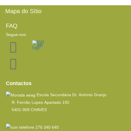
Mapa do Sítio
FAQ
Segue-nos
Contactos
Escola Secundária Dr. António Granjo
R. Fernão Lopes Apartado 192
5401-909 CHAVES
276 340 640