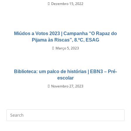
Dezembro 15, 2022
Miúdos a Votos 2023 | Campanha “O Rapaz do
Pijama às Riscas”, 8.ºC, ESAG
Março 5, 2023
Biblioteca: um palco de histórias | EBN3 – Pré-
escolar
Novembro 27, 2023