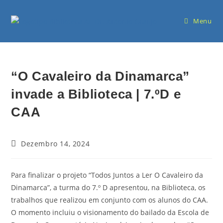
Menu
“O Cavaleiro da Dinamarca”
invade a Biblioteca | 7.ºD e
CAA
Dezembro 14, 2024
Para finalizar o projeto “Todos Juntos a Ler O Cavaleiro da
Dinamarca”, a turma do 7.º D apresentou, na Biblioteca, os
trabalhos que realizou em conjunto com os alunos do CAA.
O momento incluiu o visionamento do bailado da Escola de