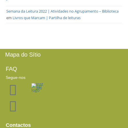
Semana da Leitura 2022 | Atividades no Agrupamento – Biblioteca
em
Livros que Marcam | Partilha de leituras
Mapa do Sítio
FAQ
Segue-nos
Contactos