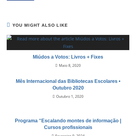
YOU MIGHT ALSO LIKE
Miúdos a Votos: Livros + Fixes
Maio 8, 2020
Mês Internacional das Bibliotecas Escolares •
Outubro 2020
Outubro 1, 2020
Programa “Escalando montes de informação |
Cursos profissionais
Fevereiro 9, 2024