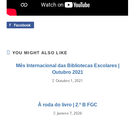
Facebook
YOU MIGHT ALSO LIKE
Mês Internacional das Bibliotecas Escolares |
Outubro 2021
Outubro 1, 2021
À roda do livro | 2.º B FGC
Janeiro 7, 2026