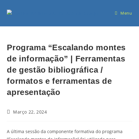
Menu
Programa “Escalando montes
de informação” | Ferramentas
de gestão bibliográfica /
formatos e ferramentas de
apresentação
Março 22, 2024
A última sessão da componente formativa do programa