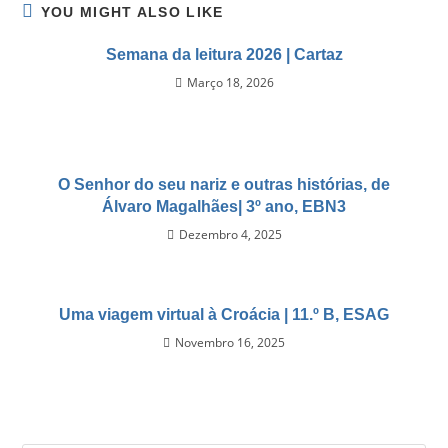
YOU MIGHT ALSO LIKE
Semana da leitura 2026 | Cartaz
Março 18, 2026
O Senhor do seu nariz e outras histórias, de
Álvaro Magalhães| 3º ano, EBN3
Dezembro 4, 2025
Uma viagem virtual à Croácia | 11.º B, ESAG
Novembro 16, 2025