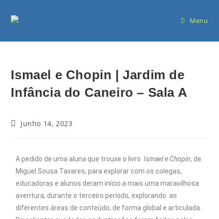
Menu
Ismael e Chopin | Jardim de
Infância do Caneiro – Sala A
Junho 14, 2023
A pedido de uma aluna que trouxe o livro
Ismael e Chopin
, de
Miguel Sousa Tavares, para explorar com os colegas,
educadoras e alunos deram início a mais uma maravilhosa
aventura, durante o terceiro período, explorando as
diferentes áreas de conteúdo, de forma global e articulada.