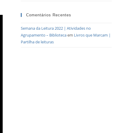
Comentários Recentes
Semana da Leitura 2022 | Atividades no
Agrupamento – Biblioteca
em
Livros que Marcam |
Partilha de leituras