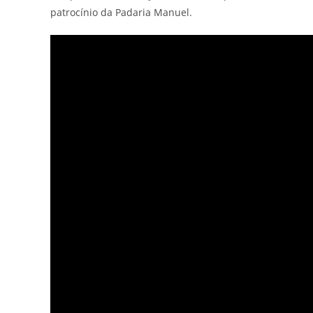
patrocínio da Padaria Manuel.