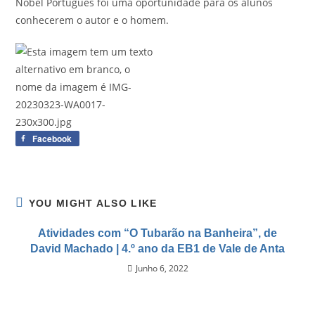
Nobel Português foi uma oportunidade para os alunos
conhecerem o autor e o homem.
Facebook
YOU MIGHT ALSO LIKE
Atividades com “O Tubarão na Banheira”, de
David Machado | 4.º ano da EB1 de Vale de Anta
Junho 6, 2022