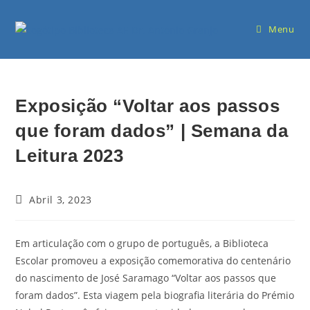
Menu
Exposição “Voltar aos passos
que foram dados” | Semana da
Leitura 2023
Abril 3, 2023
Em articulação com o grupo de português, a Biblioteca
Escolar promoveu a exposição comemorativa do centenário
do nascimento de José Saramago “Voltar aos passos que
foram dados”. Esta viagem pela biografia literária do Prémio