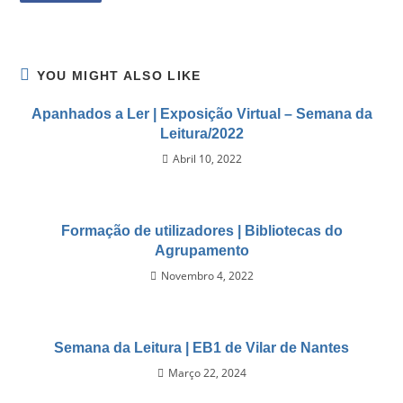
YOU MIGHT ALSO LIKE
Apanhados a Ler | Exposição Virtual – Semana da
Leitura/2022
Abril 10, 2022
Formação de utilizadores | Bibliotecas do
Agrupamento
Novembro 4, 2022
Semana da Leitura | EB1 de Vilar de Nantes
Março 22, 2024