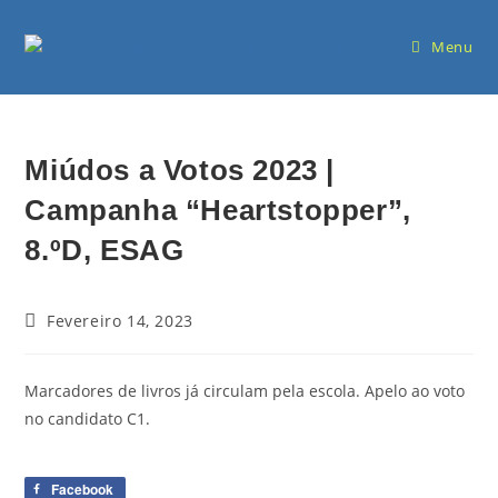
Menu
Miúdos a Votos 2023 |
Campanha “Heartstopper”,
8.ºD, ESAG
Fevereiro 14, 2023
Marcadores de livros já circulam pela escola. Apelo ao voto
no candidato C1.
Facebook