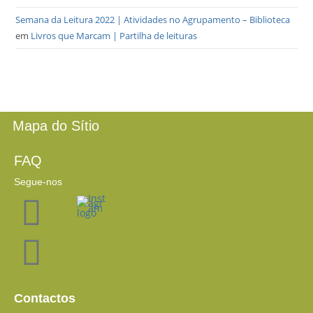
Semana da Leitura 2022 | Atividades no Agrupamento – Biblioteca
em
Livros que Marcam | Partilha de leituras
Mapa do Sítio
FAQ
Segue-nos
Contactos