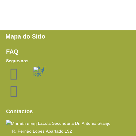
Mapa do Sítio
FAQ
Segue-nos
Contactos
Escola Secundária Dr. António Granjo
R. Fernão Lopes Apartado 192