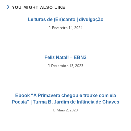
YOU MIGHT ALSO LIKE
Leituras de (En)canto | divulgação
Fevereiro 14, 2024
Feliz Natal! – EBN3
Dezembro 13, 2023
Ebook “A Primavera chegou e trouxe com ela
Poesia” | Turma B, Jardim de Infância de Chaves
Maio 2, 2023