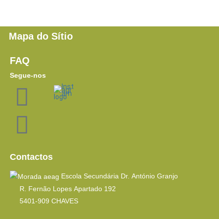
Mapa do Sítio
FAQ
Segue-nos
Contactos
Escola Secundária Dr. António Granjo
R. Fernão Lopes Apartado 192
5401-909 CHAVES