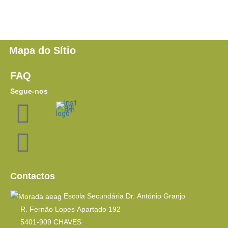
Mapa do Sítio
FAQ
Segue-nos
Contactos
Escola Secundária Dr. António Granjo
R. Fernão Lopes Apartado 192
5401-909 CHAVES