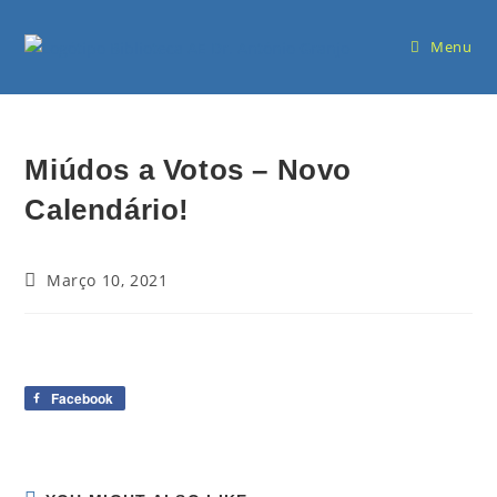
Menu
Miúdos a Votos – Novo
Calendário!
Março 10, 2021
Facebook