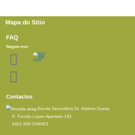
Mapa do Sítio
FAQ
Segue-nos
Contactos
Escola Secundária Dr. António Granjo
R. Fernão Lopes Apartado 192
5401-909 CHAVES