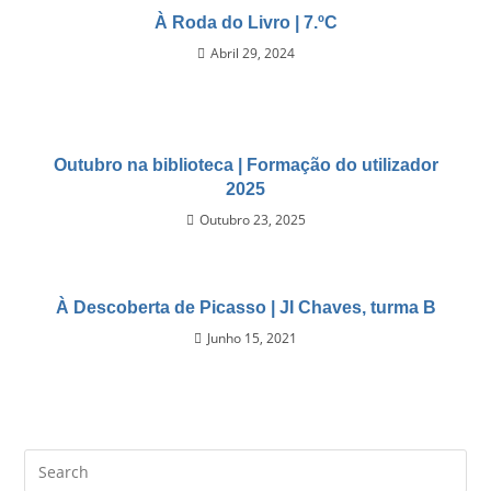
À Roda do Livro | 7.ºC
Abril 29, 2024
Outubro na biblioteca | Formação do utilizador
2025
Outubro 23, 2025
À Descoberta de Picasso | JI Chaves, turma B
Junho 15, 2021